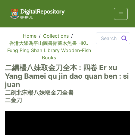
Home
/
Collections
/
香港大學馮平山圖書館藏木魚書 HKU
Fung Ping Shan Library Wooden-Fish
Books
二續楊八妹取金刀全本 : 四卷 Er xu
Yang Bamei qu jin dao quan ben : si
juan
二刻北宋楊八妹取金刀全書
二金刀