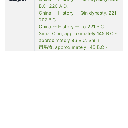
B.C.-220 A.D.
China -- History -- Qin dynasty, 221-
207 B.C.
China -- History -- To 221 B.C.
Sima, Qian, approximately 145 B.C.-
approximately 86 B.C. Shi ji
司馬遷, approximately 145 B.C.-
approximately 86 B.C. 史記
Notes
--
;;
)
史記，孔子世家
史記貨殖列傳
司馬遷史記所以稱太史公解
秦始皇本紀(史記
香港大學中文系講義本