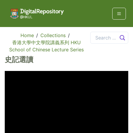
Home
/
Collections
/
香港大學中文學院講義系列 HKU
School of Chinese Lecture Series
史記選讀