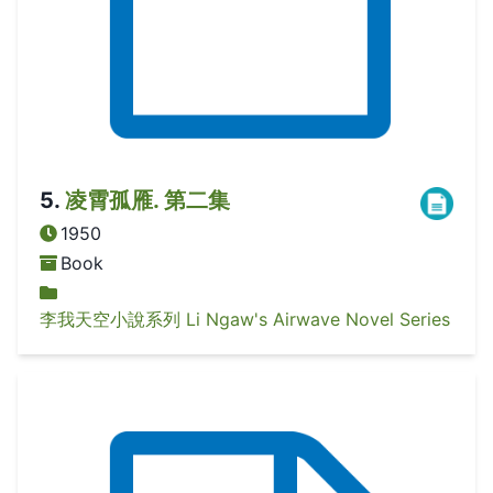
5
.
凌霄孤雁. 第二集
1950
Book
李我天空小說系列 Li Ngaw's Airwave Novel Series