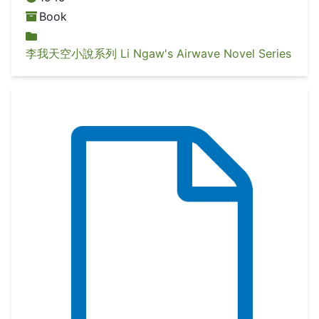
Book
李我天空小說系列 Li Ngaw's Airwave Novel Series