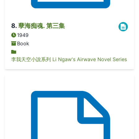
8
.
孽海痴魂. 第三集
1949
Book
李我天空小說系列 Li Ngaw's Airwave Novel Series