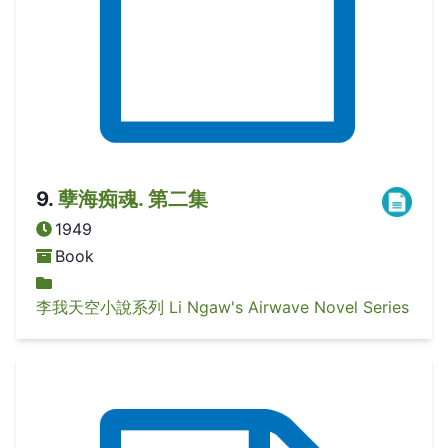
9
.
孽海痴魂. 第二集
1949
Book
李我天空小說系列 Li Ngaw's Airwave Novel Series