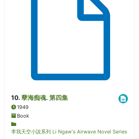
10
.
孽海痴魂. 第四集
1949
Book
李我天空小說系列 Li Ngaw's Airwave Novel Series