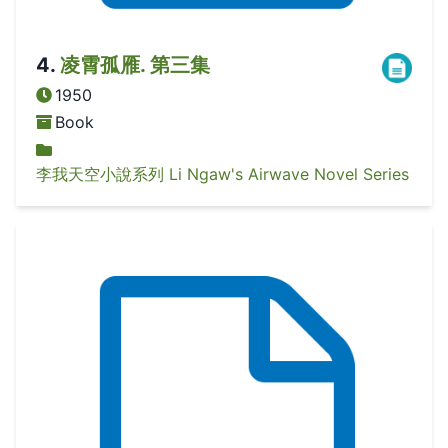
4
.
凌霄孤雁. 第三集
1950
Book
李我天空小說系列 Li Ngaw's Airwave Novel Series