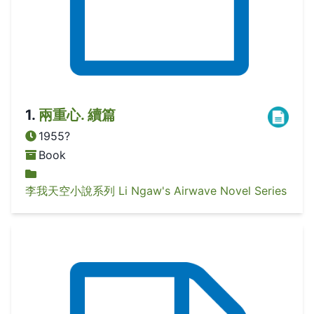
1
.
兩重心. 續篇
1955?
Book
李我天空小說系列 Li Ngaw's Airwave Novel Series