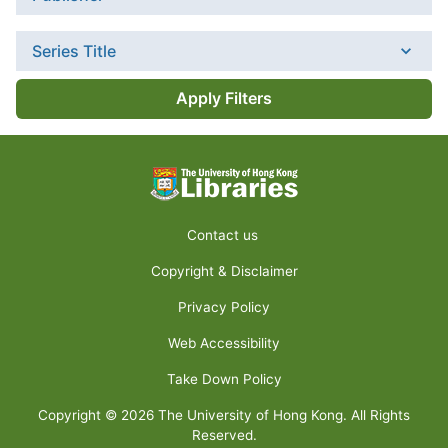
Series Title
Apply Filters
Contact us
Copyright & Disclaimer
Privacy Policy
Web Accessibility
Take Down Policy
Copyright ©
2026
The University of Hong Kong. All Rights
Reserved.