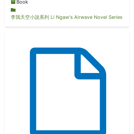
Book
李我天空小說系列 Li Ngaw's Airwave Novel Series