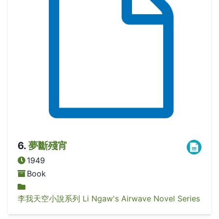
6
.
夢斷殘宵
1949
Book
李我天空小說系列 Li Ngaw's Airwave Novel Series