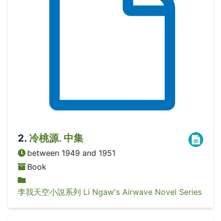
2
.
冷桃源. 中集
between 1949 and 1951
Book
李我天空小說系列 Li Ngaw's Airwave Novel Series