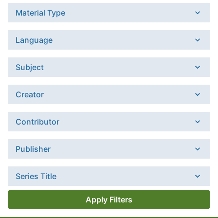
Material Type
Language
Subject
Creator
Contributor
Publisher
Series Title
Apply Filters