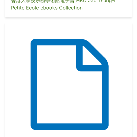
香港大學饒宗頤學術館電子書 HKU Jao Tsung-I
Petite Ecole ebooks Collection