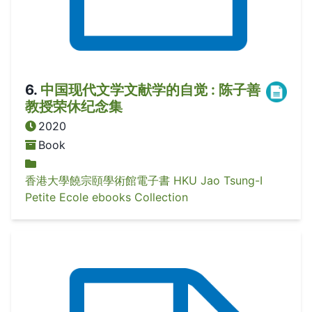
6
.
中国现代文学文献学的自觉 : 陈子善
教授荣休纪念集
2020
Book
香港大學饒宗頤學術館電子書 HKU Jao Tsung-I
Petite Ecole ebooks Collection