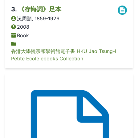
3
.
《存悔詞》足本
況周頤, 1859-1926.
2008
Book
香港大學饒宗頤學術館電子書 HKU Jao Tsung-I
Petite Ecole ebooks Collection