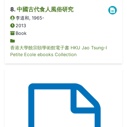
8
.
中國古代食人風俗研究
李道和, 1965-
2013
Book
香港大學饒宗頤學術館電子書 HKU Jao Tsung-I
Petite Ecole ebooks Collection