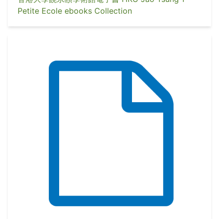
Petite Ecole ebooks Collection