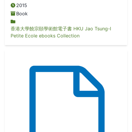
2015
Book
香港大學饒宗頤學術館電子書 HKU Jao Tsung-I
Petite Ecole ebooks Collection