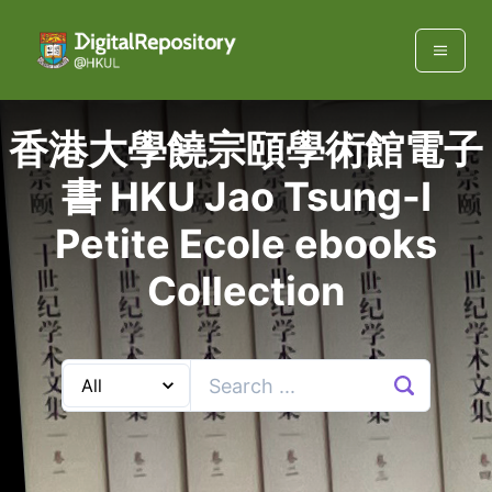
香港大學饒宗頤學術館電子
書 HKU Jao Tsung-I
Petite Ecole ebooks
Collection