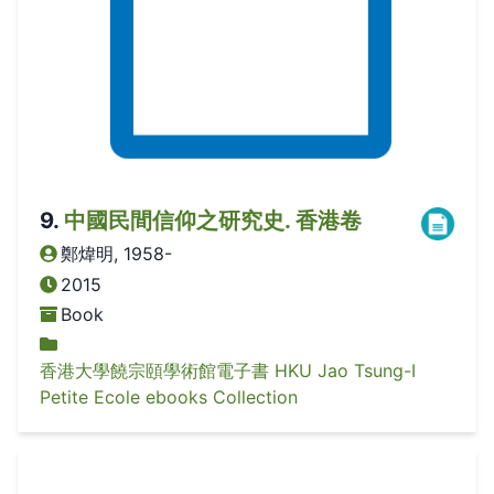
9
.
中國民間信仰之研究史. 香港卷
鄭煒明, 1958-
2015
Book
香港大學饒宗頤學術館電子書 HKU Jao Tsung-I
Petite Ecole ebooks Collection