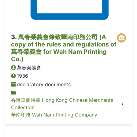
3
.
萬春榮義會條致華南印務公司 (A
copy of the rules and regulations of
萬春榮義會 for Wah Nam Printing
Co.)
萬春榮義會
1936
declaratory documents
香港華商特藏 Hong Kong Chinese Merchants
/
Collection
華南印務 Wah Nam Printing Company