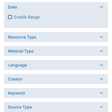
Date
Enable Range
Resource Type
Material Type
Language
Creator
Keyword
Source Type