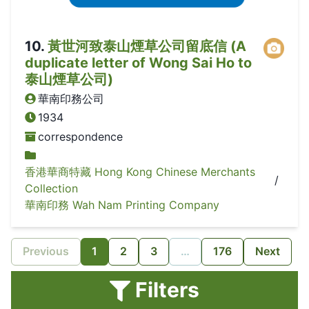
10
.
黃世河致泰山煙草公司留底信 (A
duplicate letter of Wong Sai Ho to
泰山煙草公司)
華南印務公司
1934
correspondence
香港華商特藏 Hong Kong Chinese Merchants
/
Collection
華南印務 Wah Nam Printing Company
Previous
1
2
3
…
176
Next
Filters