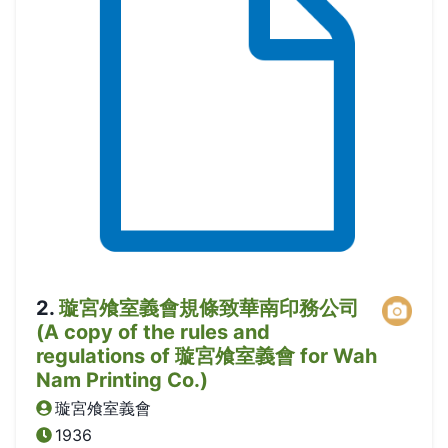
2
.
璇宮飧室義會規條致華南印務公司
(A copy of the rules and
regulations of 璇宮飧室義會 for Wah
Nam Printing Co.)
璇宮飧室義會
1936