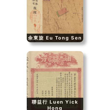
余東旋 Eu Tong Sen
聯益行 Luen Yick
Hong