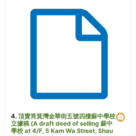
4
.
頂賣筲箕灣金華街五號四樓蘇中學校
立據稿 (A draft deed of selling 蘇中
學校 at 4/F, 5 Kam Wa Street, Shau